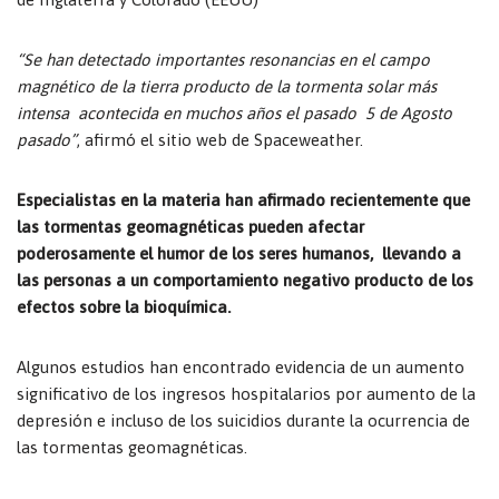
“Se han detectado importantes resonancias en el campo
magnético de la tierra producto de la
tormenta solar
más
intensa acontecida en muchos años el pasado 5 de Agosto
pasado”
, afirmó el sitio web de Spaceweather.
Especialistas en la materia han afirmado recientemente que
las tormentas geomagnéticas pueden afectar
poderosamente el humor de los seres humanos, llevando a
las personas a un comportamiento negativo producto de los
efectos sobre la bioquímica.
Algunos estudios han encontrado evidencia de un aumento
significativo de los ingresos hospitalarios por aumento de la
depresión e incluso de los suicidios durante la ocurrencia de
las tormentas geomagnéticas.