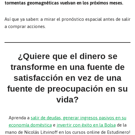
tormentas geomagnéticas vuelvan en los próximos meses.
Así que ya saben: a mirar el pronóstico espacial antes de salir
a comprar acciones.
¿Quiere que el dinero se
transforme en una fuente de
satisfacción en vez de una
fuente de preocupación en su
vida?
Aprenda a
salir de deudas, generar ingresos pasivos en su
economía doméstica
e
invertir con éxito en la Bolsa
de la
mano de Nicolás Litvinoff en los cursos online de Estudinero!