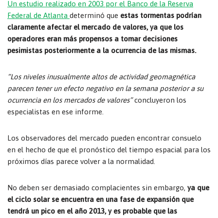
Un estudio realizado en 2003 por el Banco de la Reserva
Federal de Atlanta
determinó que
estas tormentas podrían
claramente afectar el mercado de valores, ya que los
operadores eran más propensos a tomar decisiones
pesimistas posteriormente a la ocurrencia de las mismas.
“Los niveles inusualmente altos de actividad geomagnética
parecen tener un efecto negativo en la semana posterior a su
ocurrencia en los mercados de valores”
concluyeron los
especialistas en ese informe.
Los observadores del mercado pueden encontrar consuelo
en el hecho de que el pronóstico del tiempo espacial para los
próximos días parece volver a la normalidad.
No deben ser demasiado complacientes sin embargo,
ya que
el ciclo solar se encuentra en una fase de expansión que
tendrá un pico en el año 2013, y es probable que las