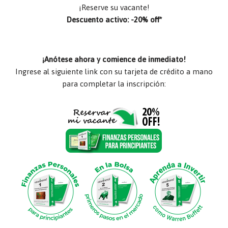
¡Reserve su vacante!
Descuento activo: -20% off*
¡Anótese ahora y comience de inmediato!
Ingrese al siguiente link con su tarjeta de crédito a mano
para completar la inscripción: