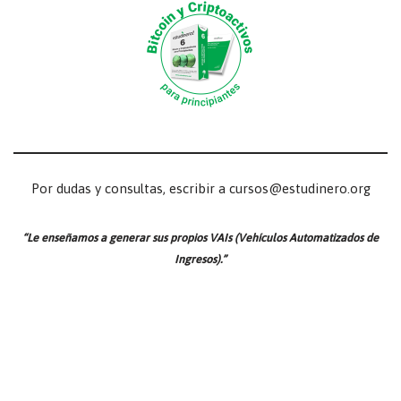
Por dudas y consultas, escribir a cursos@estudinero.org
“Le enseñamos a generar sus propios VAIs (Vehículos Automatizados de
Ingresos).”