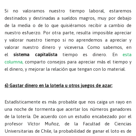
Si no valoramos nuestro tiempo laboral, estaremos
destinados y destinadas a sueldos magros, muy por debajo
de la media o de lo que quisiéramos recibir a cambio de
nuestro esfuerzo. Por otra parte, resulta imposible apreciar
y valorar nuestro tiempo si no aprendemos a apreciar y
valorar nuestro dinero y viceversa. Como sabemos, en
el
sistema capitalista
tiempo es dinero. En
esta
columna,
comparto
consejos para apreciar más el tiempo y
el dinero, y mejorar la relación que tengan con lo material.
6) Gastar dinero en la lotería u otros juegos de azar:
Estadísticamente es más probable que nos caiga un rayo en
una noche de tormenta que acertar los números ganadores
de la lotería. De acuerdo con un estudio encabezado por el
profesor Víctor Muñoz, de la Facultad de Ciencias
Universitarias de Chile,
la probabilidad de ganar el loto es de