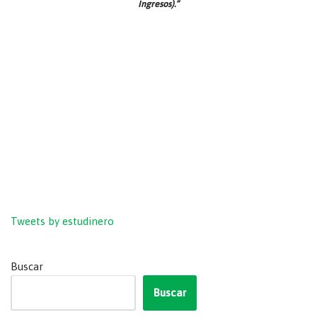
Ingresos).”
Tweets by estudinero
Buscar
Buscar