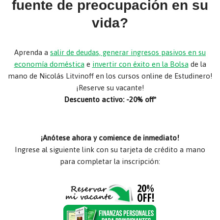
fuente de preocupación en su
vida?
Aprenda a
salir de deudas, generar ingresos pasivos en su
economía doméstica
e
invertir con éxito en la Bolsa
de la
mano de Nicolás Litvinoff en los cursos online de Estudinero!
¡Reserve su vacante!
Descuento activo: -20% off*
¡Anótese ahora y comience de inmediato!
Ingrese al siguiente link con su tarjeta de crédito a mano
para completar la inscripción: