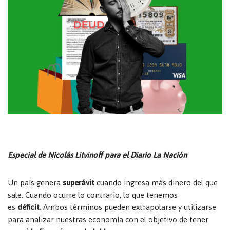
Especial de Nicolás Litvinoff para el Diario La Nación
Un país genera
superávit
cuando ingresa más dinero del que
sale. Cuando ocurre lo contrario, lo que tenemos
es
déficit.
Ambos términos pueden extrapolarse y utilizarse
para analizar nuestras economía con el objetivo de tener