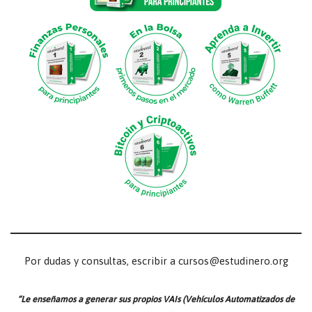
Por dudas y consultas, escribir a cursos@estudinero.org
“Le enseñamos a generar sus propios VAIs (Vehículos Automatizados de