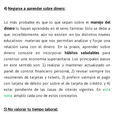
4)
Negarse a aprender sobre dinero:
Lo más probable es que lo que sepan sobre el
manejo del
dinero
lo hayan aprendido en el seno familiar. Esto se debe a
que, increíblemente, aún no existen -en los distintos niveles
educativos- materias que nos permitan analizar y forjar una
relación sana con el dinero. En la praxis, aprender sobre
dinero consiste en incorporar
hábitos saludables
para
construir una economía superavitaria. Los principales pasos
en este sentido son:
1) realizar y mantener actualizado un
panel de control financiero personal, 2) revisar siempre los
resúmenes de tarjetas y tickets, 3) preferir siempre el pago
con tarjeta de débito por sobre el de tarjeta de crédito; y 4)
estar pendiente de las tasas de interés vigentes.
En
esta
nota,
amplío cada uno de estos conceptos.
5) No valorar tu tiempo laboral: