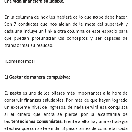
una
vida financiera saludable.
En la columna de hoy, les hablaré de lo que
no
se debe hacer.
Son 7 conductas que nos alejan de la meta del superávit y
cada una incluye un link a otra columna de este espacio para
que puedan profundizar los conceptos y ser capaces de
transformar su realidad.
¡Comencemos!
1) Gastar de manera compulsiva:
El
gasto
es uno de los pilares más importantes a la hora de
construir finanzas saludables. Por más de que hayan logrado
un excelente nivel de ingresos, de nada servirá esa conquista
si el dinero que entra se pierde por la alcantarilla de
las
tentaciones consumistas.
Frente a ello hay una estrategia
efectiva que consiste en dar 3 pasos antes de concretar cada