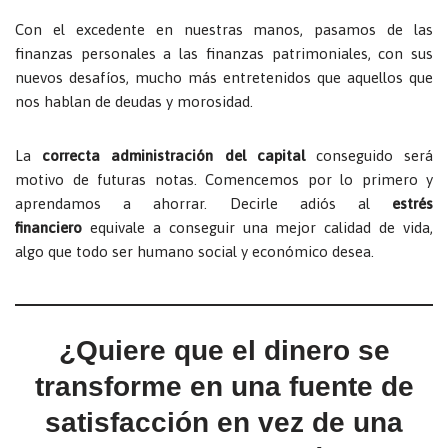
Con el excedente en nuestras manos, pasamos de las
finanzas personales a las finanzas patrimoniales, con sus
nuevos desafíos, mucho más entretenidos que aquellos que
nos hablan de deudas y morosidad.
La
correcta administración del capital
conseguido será
motivo de futuras notas. Comencemos por lo primero y
aprendamos a ahorrar. Decirle adiós al
estrés
financiero
equivale a conseguir una mejor calidad de vida,
algo que todo ser humano social y económico desea.
¿Quiere que el dinero se
transforme en una fuente de
satisfacción en vez de una