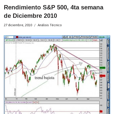
Rendimiento S&P 500, 4ta semana
de Diciembre 2010
27 diciembre, 2010
Análisis Técnico