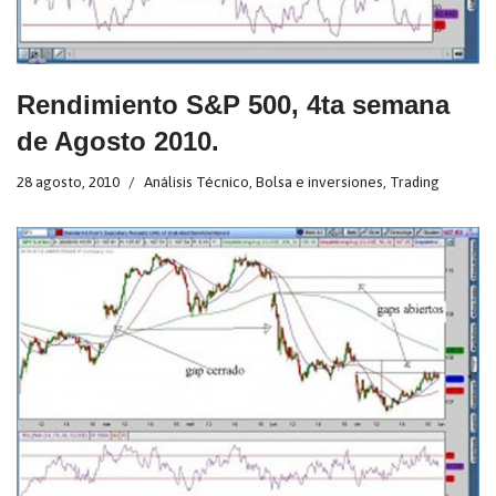
Rendimiento S&P 500, 4ta semana
de Agosto 2010.
28 agosto, 2010
Análisis Técnico
,
Bolsa e inversiones
,
Trading