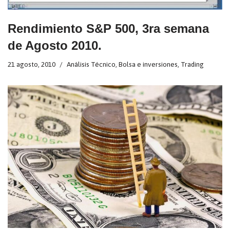
Rendimiento S&P 500, 3ra semana
de Agosto 2010.
21 agosto, 2010
Análisis Técnico
,
Bolsa e inversiones
,
Trading