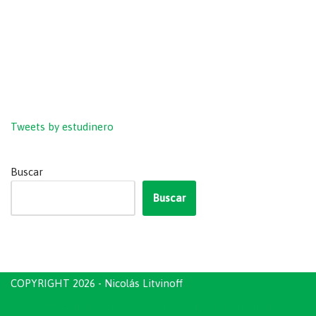
Tweets by estudinero
Buscar
Buscar
COPYRIGHT 2026 - Nicolás Litvinoff
COPYRIGHT 2022
| Creado por
Nicolás Litvinoff