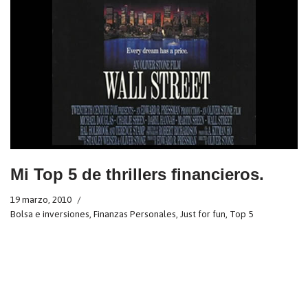
Mi Top 5 de thrillers financieros.
19 marzo, 2010
Bolsa e inversiones
,
Finanzas Personales
,
Just for fun
,
Top 5