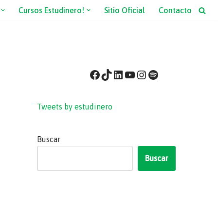
Cursos Estudinero!
Sitio Oficial
Contacto
Tweets by estudinero
Buscar
Buscar