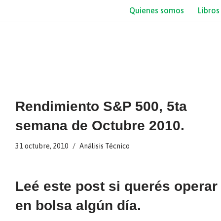
Quienes somos
Libros
Rendimiento S&P 500, 5ta
semana de Octubre 2010.
31 octubre, 2010
Análisis Técnico
Leé este post si querés operar
en bolsa algún día.