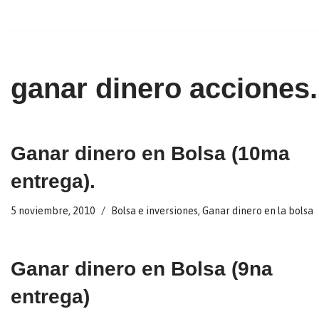
Ir
al
contenido
ganar dinero acciones.
Ganar dinero en Bolsa (10ma
entrega).
5 noviembre, 2010
Bolsa e inversiones
,
Ganar dinero en la bolsa
Ganar dinero en Bolsa (9na
entrega)