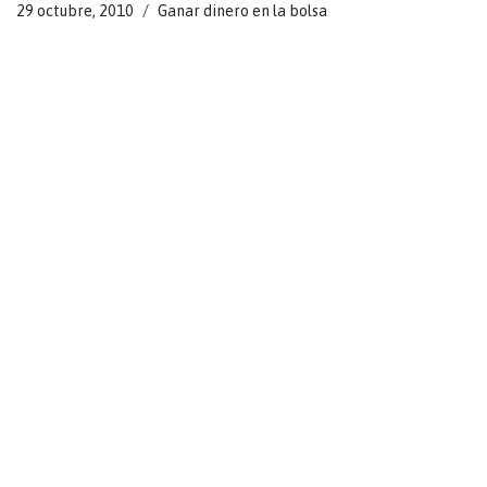
29 octubre, 2010
Ganar dinero en la bolsa