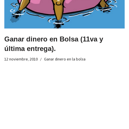
Ganar dinero en Bolsa (11va y
última entrega).
12 noviembre, 2010
Ganar dinero en la bolsa