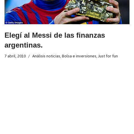
Elegí al Messi de las finanzas
argentinas.
7 abril, 2010
Análisis noticias
,
Bolsa e inversiones
,
Just for fun