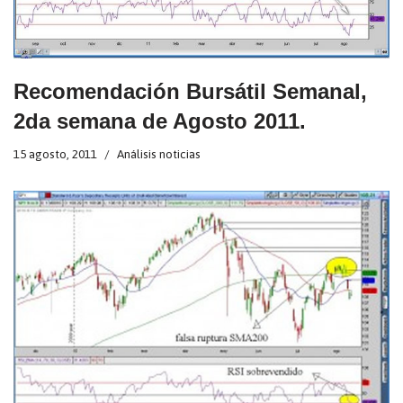
Recomendación Bursátil Semanal,
2da semana de Agosto 2011.
15 agosto, 2011
Análisis noticias