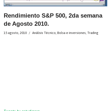
Rendimiento S&P 500, 2da semana
de Agosto 2010.
15 agosto, 2010
Análisis Técnico
,
Bolsa e inversiones
,
Trading