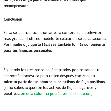
recompensado
.
Conclusión
Si, ya sé, es más fácil ahorrar para comprarse un televisor
más grande, el último modelo de celular o irse de vacaciones.
Pero
nadie dijo que lo fácil sea también lo más conveniente
para tus finanzas personales
.
Siguiendo los tres pasos aquí detallados podrás sanear tu
economía doméstica para recién después comenzar a
orientar parte de tus ahorros a los activos de flujo positivos
(si no sabés lo que son los activos de flujos negativos y
positivos,
en esta columna podrás ver la explicación
).