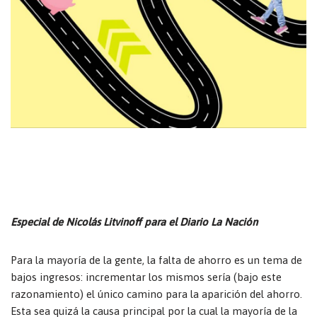
Especial de Nicolás Litvinoff para el Diario La Nación
Para la mayoría de la gente, la falta de ahorro es un tema de
bajos ingresos: incrementar los mismos sería (bajo este
razonamiento) el único camino para la aparición del ahorro.
Esta sea quizá la causa principal por la cual la mayoría de la