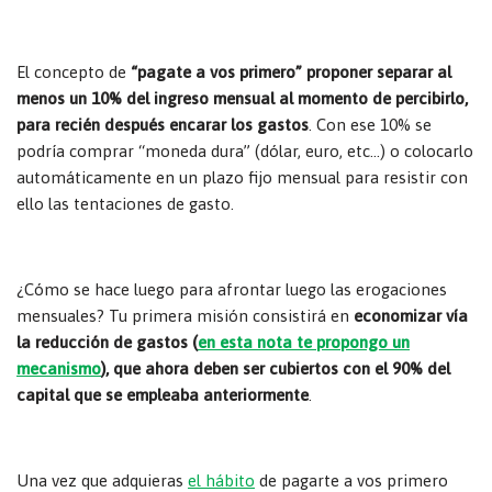
El concepto de
“pagate a vos primero” proponer separar al
menos un 10% del ingreso mensual al momento de percibirlo,
para recién después encarar los gastos
. Con ese 10% se
podría comprar “moneda dura” (dólar, euro, etc…) o colocarlo
automáticamente en un plazo fijo mensual para resistir con
ello las tentaciones de gasto.
¿Cómo se hace luego para afrontar luego las erogaciones
mensuales? Tu primera misión consistirá en
economizar vía
la reducción de gastos (
en esta nota te propongo un
mecanismo
), que ahora deben ser cubiertos con el 90% del
capital que se empleaba anteriormente
.
Una vez que adquieras
el hábito
de pagarte a vos primero