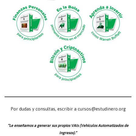
Por dudas y consultas, escribir a cursos@estudinero.org
“Le enseñamos a generar sus propios VAIs (Vehículos Automatizados de
Ingresos).”