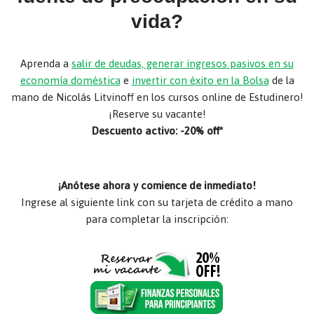
vida?
Aprenda a
salir de deudas, generar ingresos pasivos en su
economía doméstica
e
invertir con éxito en la Bolsa
de la
mano de Nicolás Litvinoff en los cursos online de Estudinero!
¡Reserve su vacante!
Descuento activo: -20% off*
¡Anótese ahora y comience de inmediato!
Ingrese al siguiente link con su tarjeta de crédito a mano
para completar la inscripción: