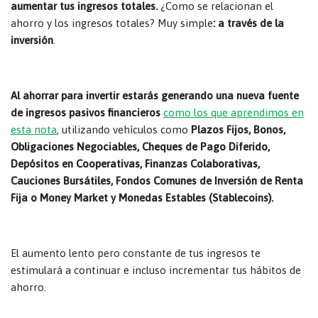
aumentar tus ingresos totales.
¿Como se relacionan el
ahorro y los ingresos totales? Muy simple
: a través de la
inversión
.
Al ahorrar para invertir estarás generando una nueva fuente
de ingresos pasivos financieros
como los que aprendimos en
esta nota
, utilizando vehículos como
Plazos Fijos, Bonos,
Obligaciones Negociables, Cheques de Pago Diferido,
Depósitos en Cooperativas, Finanzas Colaborativas,
Cauciones Bursátiles, Fondos Comunes de Inversión de Renta
Fija o Money Market y Monedas Estables (Stablecoins).
El aumento lento pero constante de tus ingresos te
estimulará a continuar e incluso incrementar tus hábitos de
ahorro.