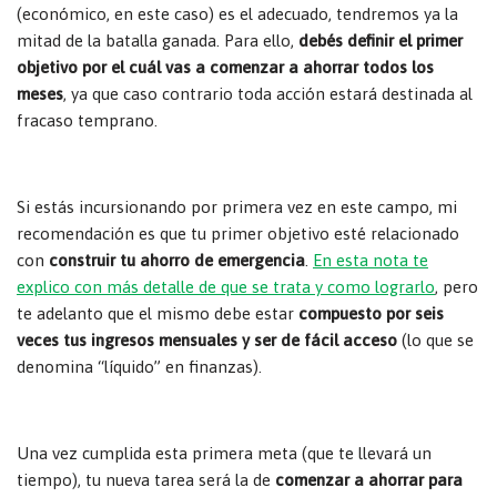
(económico, en este caso) es el adecuado, tendremos ya la
mitad de la batalla ganada. Para ello,
debés definir el primer
objetivo por el cuál vas a comenzar a ahorrar todos los
meses
, ya que caso contrario toda acción estará destinada al
fracaso temprano.
Si estás incursionando por primera vez en este campo, mi
recomendación es que tu primer objetivo esté relacionado
con
construir tu ahorro de emergencia
.
En esta nota te
explico con más detalle de que se trata y como lograrlo
, pero
te adelanto que el mismo debe estar
compuesto por seis
veces tus ingresos mensuales y ser de fácil acceso
(lo que se
denomina “líquido” en finanzas).
Una vez cumplida esta primera meta (que te llevará un
tiempo), tu nueva tarea será la de
comenzar a ahorrar para