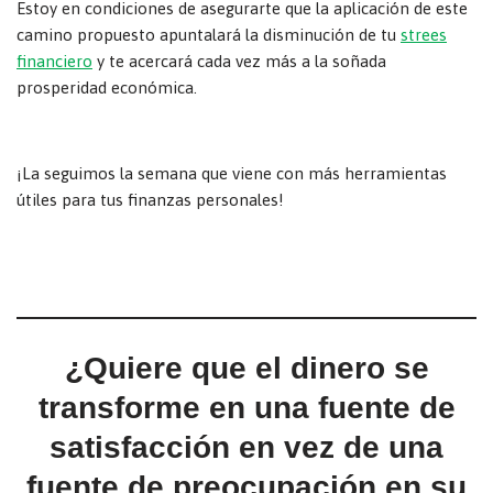
Estoy en condiciones de asegurarte que la aplicación de este
camino propuesto apuntalará la disminución de tu
strees
financiero
y te acercará cada vez más a la soñada
prosperidad económica.
¡La seguimos la semana que viene con más herramientas
útiles para tus finanzas personales!
¿Quiere que el dinero se
transforme en una fuente de
satisfacción en vez de una
fuente de preocupación en su