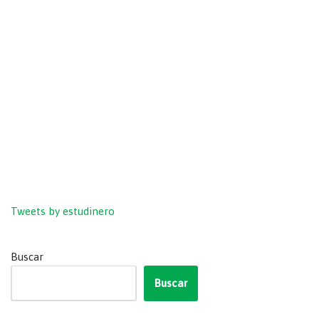
Tweets by estudinero
Buscar
Buscar