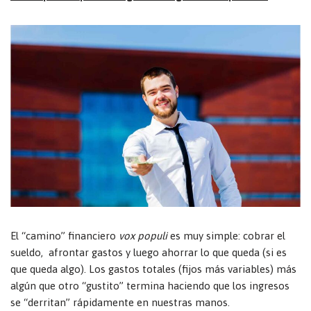
El “camino” financiero
vox populi
es muy simple: cobrar el
sueldo, afrontar gastos y luego ahorrar lo que queda (si es
que queda algo). Los gastos totales (fijos más variables) más
algún que otro “gustito” termina haciendo que los ingresos
se “derritan” rápidamente en nuestras manos.