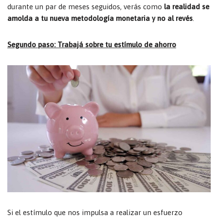
durante un par de meses seguidos, verás como
la realidad se
amolda a tu nueva metodología monetaria y no al revés
.
Segundo paso: Trabajá sobre tu estímulo de ahorro
Si el estímulo que nos impulsa a realizar un esfuerzo