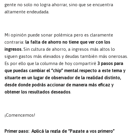
gente no solo no logra ahorrar, sino que se encuentra
altamente endeudada.
Mi opinión puede sonar polémica pero es claramente
contraria:
la falta de ahorro no tiene que ver con los
ingresos.
Sin cultura de ahorro, a ingresos más altos lo
siguen gastos más elevados y deudas también más onerosas.
Es por ello que la columna de hoy compartiré
3 pasos para
que puedas cambiar el “chip” mental respecto a este tema y
situarte en un lugar de observador de la realidad distinto,
desde donde podrás accionar de manera más eficaz y
obtener los resultados deseados
.
¡Comencemos!
Primer paso: Aplicá la regla de “Pagate a vos primero”