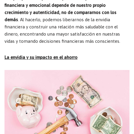
financiera y emocional depende de nuestro propio
crecimiento y autenticidad, no de compararnos con los
demás
. Al hacerlo, podemos liberarnos de la envidia
financiera y construir una relación más saludable con el
dinero, encontrando una mayor satisfacción en nuestras
vidas y tomando decisiones financieras más conscientes.
La envidia y su impacto en el ahorro