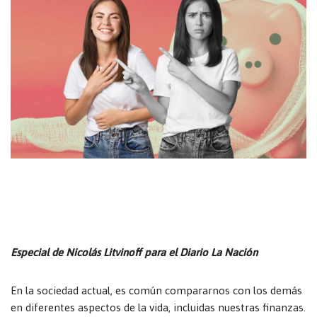
Especial de Nicolás Litvinoff para el Diario La Nación
En la sociedad actual, es común compararnos con los demás
en diferentes aspectos de la vida, incluidas nuestras finanzas.