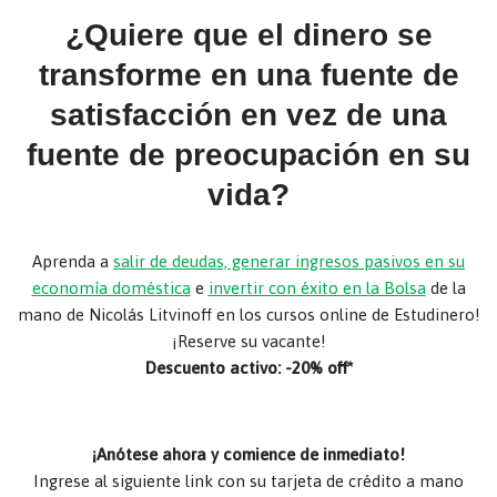
¿Quiere que el dinero se
transforme en una fuente de
satisfacción en vez de una
fuente de preocupación en su
vida?
Aprenda a
salir de deudas, generar ingresos pasivos en su
economía doméstica
e
invertir con éxito en la Bolsa
de la
mano de Nicolás Litvinoff en los cursos online de Estudinero!
¡Reserve su vacante!
Descuento activo: -20% off*
¡Anótese ahora y comience de inmediato!
Ingrese al siguiente link con su tarjeta de crédito a mano