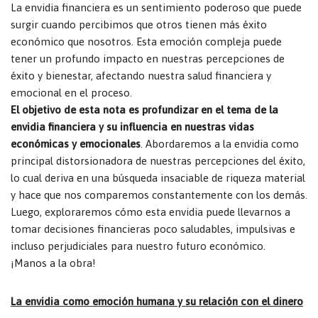
La envidia financiera es un sentimiento poderoso que puede
surgir cuando percibimos que otros tienen más éxito
económico que nosotros. Esta emoción compleja puede
tener un profundo impacto en nuestras percepciones de
éxito y bienestar, afectando nuestra salud financiera y
emocional en el proceso.
El objetivo de esta nota es profundizar en el tema de la
envidia financiera y su influencia en nuestras vidas
económicas y emocionales
. Abordaremos a la envidia como
principal distorsionadora de nuestras percepciones del éxito,
lo cual deriva en una búsqueda insaciable de riqueza material
y hace que nos comparemos constantemente con los demás.
Luego, exploraremos cómo esta envidia puede llevarnos a
tomar decisiones financieras poco saludables, impulsivas e
incluso perjudiciales para nuestro futuro económico.
¡Manos a la obra!
La envidia como emoción humana y su relación con el dinero