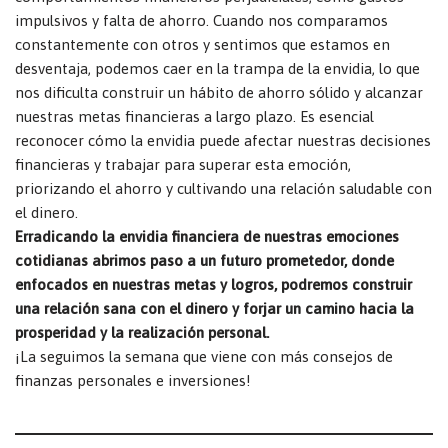
impulsivos y falta de ahorro. Cuando nos comparamos
constantemente con otros y sentimos que estamos en
desventaja, podemos caer en la trampa de la envidia, lo que
nos dificulta construir un hábito de ahorro sólido y alcanzar
nuestras metas financieras a largo plazo. Es esencial
reconocer cómo la envidia puede afectar nuestras decisiones
financieras y trabajar para superar esta emoción,
priorizando el ahorro y cultivando una relación saludable con
el dinero.
Erradicando la envidia financiera de nuestras emociones
cotidianas abrimos paso a un futuro prometedor, donde
enfocados en nuestras metas y logros, podremos construir
una relación sana con el dinero y forjar un camino hacia la
prosperidad y la realización personal.
¡La seguimos la semana que viene con más consejos de
finanzas personales e inversiones!