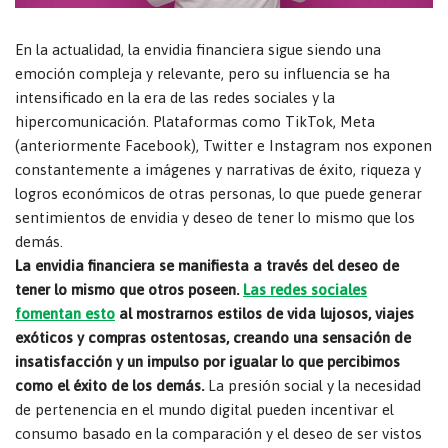
En la actualidad, la envidia financiera sigue siendo una
emoción compleja y relevante, pero su influencia se ha
intensificado en la era de las redes sociales y la
hipercomunicación. Plataformas como TikTok, Meta
(anteriormente Facebook), Twitter e Instagram nos exponen
constantemente a imágenes y narrativas de éxito, riqueza y
logros económicos de otras personas, lo que puede generar
sentimientos de envidia y deseo de tener lo mismo que los
demás.
La envidia financiera se manifiesta a través del deseo de
tener lo mismo que otros poseen.
Las redes sociales
fomentan esto
al mostrarnos estilos de vida lujosos, viajes
exóticos y compras ostentosas, creando una sensación de
insatisfacción y un impulso por igualar lo que percibimos
como el éxito de los demás.
La presión social y la necesidad
de pertenencia en el mundo digital pueden incentivar el
consumo basado en la comparación y el deseo de ser vistos