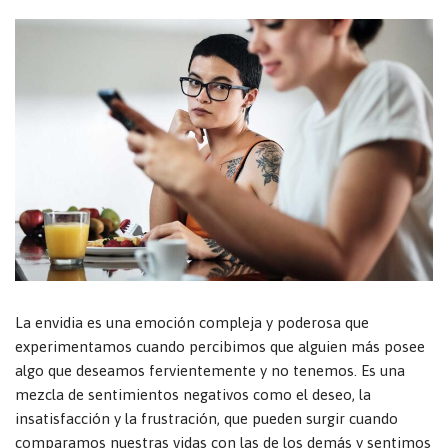
La envidia es una emoción compleja y poderosa que
experimentamos cuando percibimos que alguien más posee
algo que deseamos fervientemente y no tenemos. Es una
mezcla de sentimientos negativos como el deseo, la
insatisfacción y la frustración, que pueden surgir cuando
comparamos nuestras vidas con las de los demás y sentimos