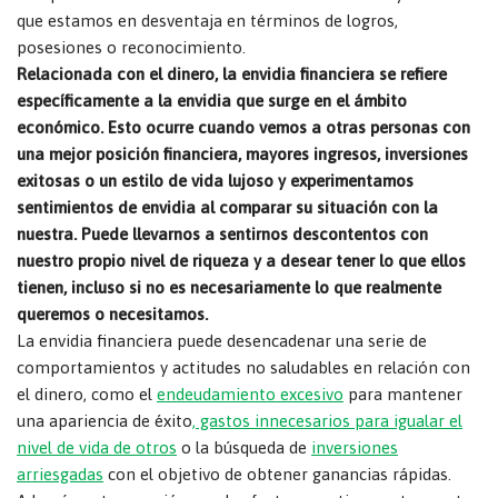
que estamos en desventaja en términos de logros,
posesiones o reconocimiento.
Relacionada con el dinero, la envidia financiera se refiere
específicamente a la envidia que surge en el ámbito
económico. Esto ocurre cuando vemos a otras personas con
una mejor posición financiera, mayores ingresos, inversiones
exitosas o un estilo de vida lujoso y experimentamos
sentimientos de envidia al comparar su situación con la
nuestra. Puede llevarnos a sentirnos descontentos con
nuestro propio nivel de riqueza y a desear tener lo que ellos
tienen, incluso si no es necesariamente lo que realmente
queremos o necesitamos.
La envidia financiera puede desencadenar una serie de
comportamientos y actitudes no saludables en relación con
el dinero, como el
endeudamiento excesivo
para mantener
una apariencia de éxito
, gastos innecesarios para igualar el
nivel de vida de otros
o la búsqueda de
inversiones
arriesgadas
con el objetivo de obtener ganancias rápidas.