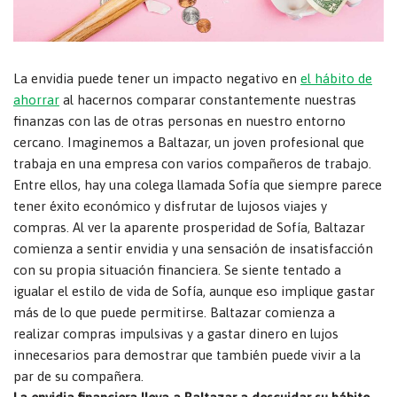
La envidia puede tener un impacto negativo en
el hábito de
ahorrar
al hacernos comparar constantemente nuestras
finanzas con las de otras personas en nuestro entorno
cercano. Imaginemos a Baltazar, un joven profesional que
trabaja en una empresa con varios compañeros de trabajo.
Entre ellos, hay una colega llamada Sofía que siempre parece
tener éxito económico y disfrutar de lujosos viajes y
compras. Al ver la aparente prosperidad de Sofía, Baltazar
comienza a sentir envidia y una sensación de insatisfacción
con su propia situación financiera. Se siente tentado a
igualar el estilo de vida de Sofía, aunque eso implique gastar
más de lo que puede permitirse. Baltazar comienza a
realizar compras impulsivas y a gastar dinero en lujos
innecesarios para demostrar que también puede vivir a la
par de su compañera.