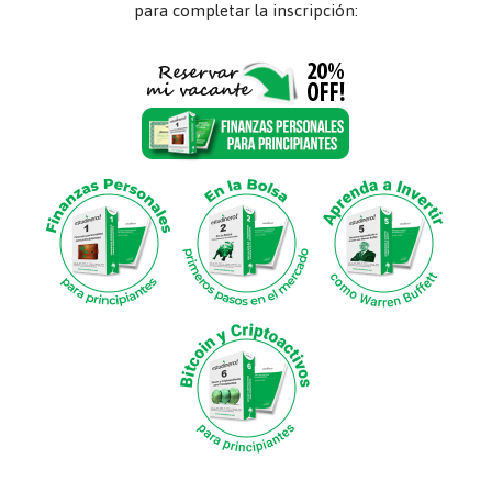
para completar la inscripción: