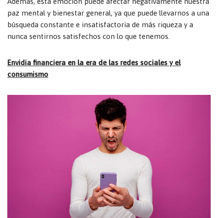
Además, esta emoción puede afectar negativamente nuestra
paz mental y bienestar general, ya que puede llevarnos a una
búsqueda constante e insatisfactoria de más riqueza y a
nunca sentirnos satisfechos con lo que tenemos.
Envidia financiera en la era de las redes sociales y el
consumismo