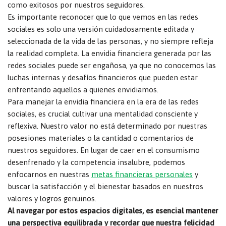
como exitosos por nuestros seguidores.
Es importante reconocer que lo que vemos en las redes
sociales es solo una versión cuidadosamente editada y
seleccionada de la vida de las personas, y no siempre refleja
la realidad completa. La envidia financiera generada por las
redes sociales puede ser engañosa, ya que no conocemos las
luchas internas y desafíos financieros que pueden estar
enfrentando aquellos a quienes envidiamos.
Para manejar la envidia financiera en la era de las redes
sociales, es crucial cultivar una mentalidad consciente y
reflexiva. Nuestro valor no está determinado por nuestras
posesiones materiales o la cantidad o comentarios de
nuestros seguidores. En lugar de caer en el consumismo
desenfrenado y la competencia insalubre, podemos
enfocarnos en nuestras
metas financieras personales
y
buscar la satisfacción y el bienestar basados en nuestros
valores y logros genuinos.
Al navegar por estos espacios digitales, es esencial mantener
una perspectiva equilibrada y recordar que nuestra felicidad