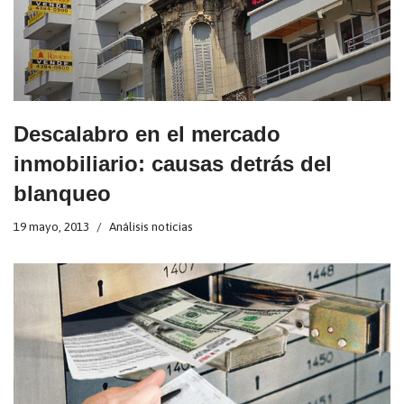
Descalabro en el mercado
inmobiliario: causas detrás del
blanqueo
19 mayo, 2013
Análisis noticias