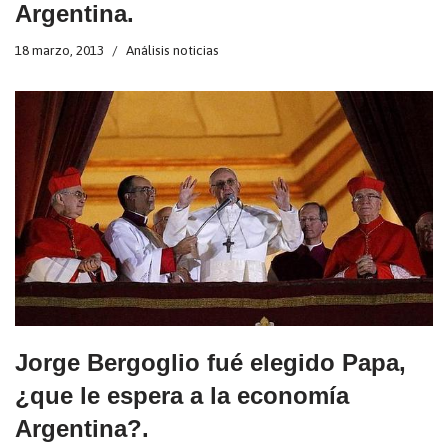
Argentina.
18 marzo, 2013
Análisis noticias
Jorge Bergoglio fué elegido Papa,
¿que le espera a la economía
Argentina?.