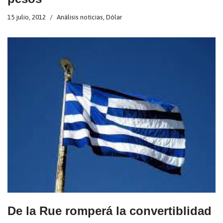
15 julio, 2012
Análisis noticias
,
Dólar
De la Rue romperá la convertiblidad