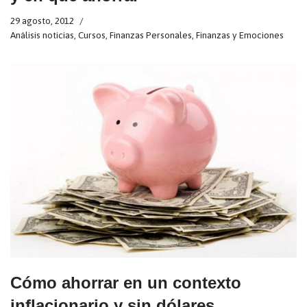
29 agosto, 2012
Análisis noticias
,
Cursos
,
Finanzas Personales
,
Finanzas y Emociones
Cómo ahorrar en un contexto
inflacionario y sin dólares