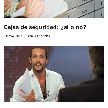
Cajas de seguridad: ¿si o no?
8 mayo, 2013
Análisis noticias