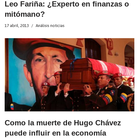
Leo Fariña: ¿Experto en finanzas o
mitómano?
17 abril, 2013
Análisis noticias
Como la muerte de Hugo Chávez
puede influir en la economía