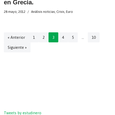
en Grecia.
28 mayo, 2012
Análisis noticias
,
Crisis
,
Euro
« Anterior
1
2
3
4
5
…
10
Siguiente »
Tweets by estudinero