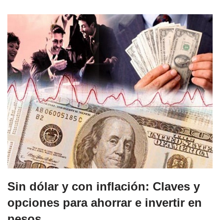
Sin dólar y con inflación: Claves y
opciones para ahorrar e invertir en
pesos