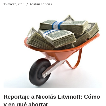
15 marzo, 2013
Análisis noticias
Reportaje a Nicolás Litvinoff: Cómo
y en qué ahorrar