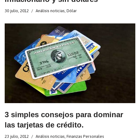
30 julio, 2012
Análisis noticias
,
Dólar
3 simples consejos para dominar
las tarjetas de crédito.
23 julio, 2012
Análisis noticias
,
Finanzas Personales