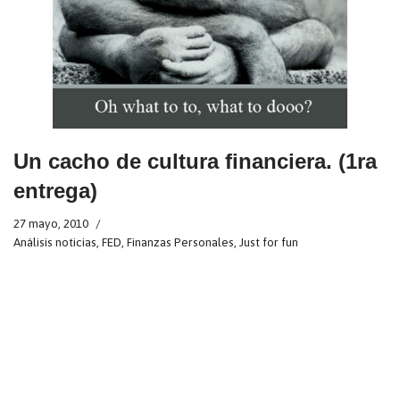
Un cacho de cultura financiera. (1ra
entrega)
27 mayo, 2010
Análisis noticias
,
FED
,
Finanzas Personales
,
Just for fun