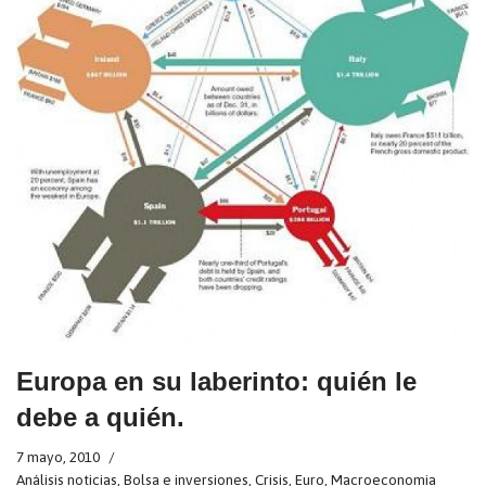
Europa en su laberinto: quién le
debe a quién.
7 mayo, 2010
Análisis noticias
,
Bolsa e inversiones
,
Crisis
,
Euro
,
Macroeconomia