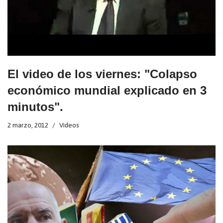
El video de los viernes: "Colapso
económico mundial explicado en 3
minutos".
2 marzo, 2012
Videos