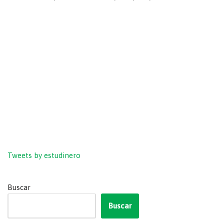
Tweets by estudinero
Buscar
Buscar