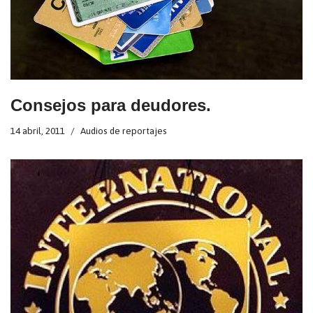
Consejos para deudores.
14 abril, 2011
Audios de reportajes