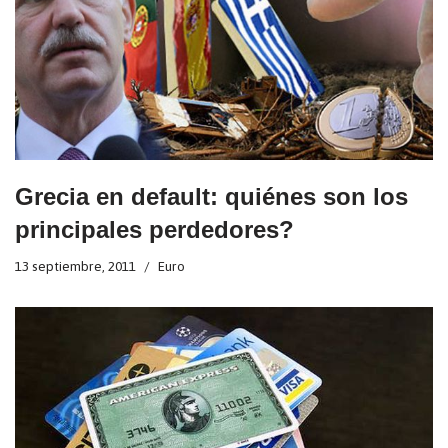
Grecia en default: quiénes son los
principales perdedores?
13 septiembre, 2011
Euro