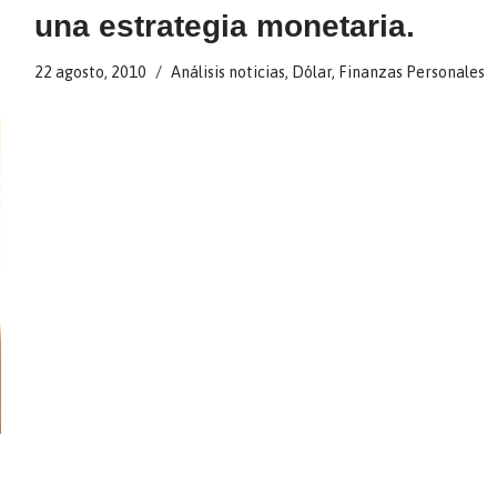
una estrategia monetaria.
22 agosto, 2010
Análisis noticias
,
Dólar
,
Finanzas Personales