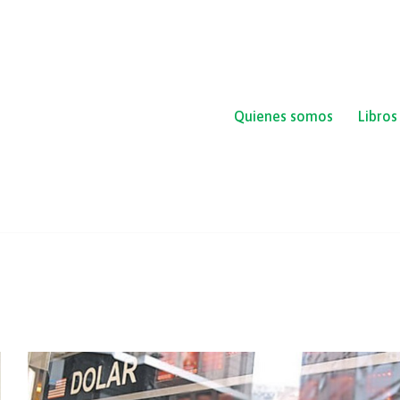
Quienes somos
Libros