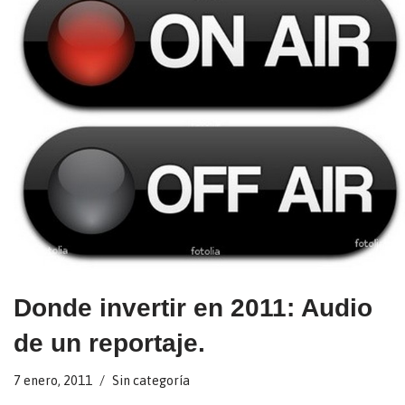
Donde invertir en 2011: Audio
de un reportaje.
7 enero, 2011
Sin categoría