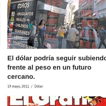
El dólar podría seguir subiend
frente al peso en un futuro
cercano.
19 mayo, 2011
Dólar