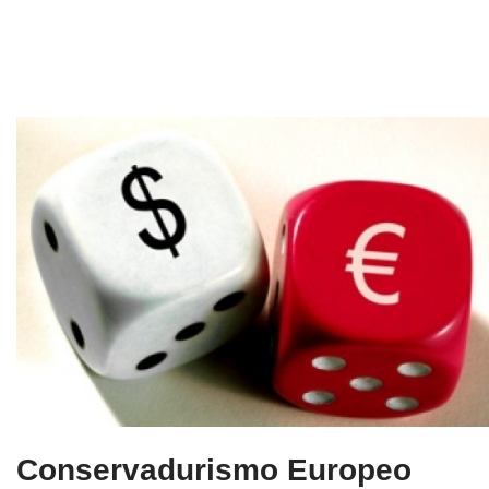
Conservadurismo Europeo