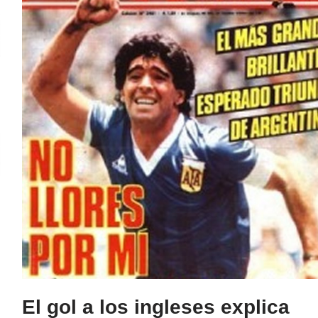
El gol a los ingleses explica