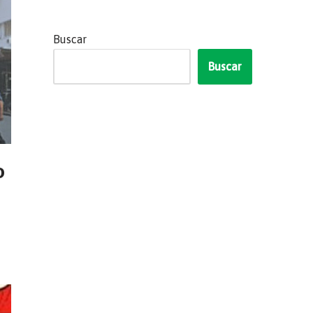
Buscar
Buscar
o