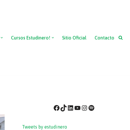
Cursos Estudinero!
Sitio Oficial
Contacto
Tweets by estudinero