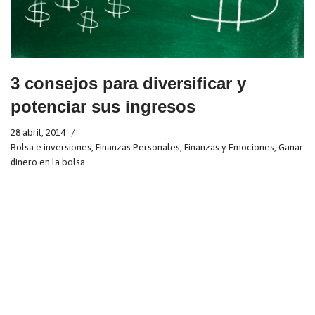
3 consejos para diversificar y
potenciar sus ingresos
28 abril, 2014
Bolsa e inversiones
,
Finanzas Personales
,
Finanzas y Emociones
,
Ganar
dinero en la bolsa