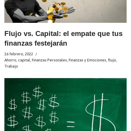
Flujo vs. Capital: el empate que tus
finanzas festejarán
16 febrero, 2022
Ahorro
,
capital
,
Finanzas Personales
,
Finanzas y Emociones
,
flujo
,
Trabajo